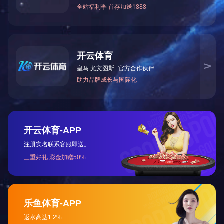
超净烘鞋机的特点
大型工业洗涤设备的保养