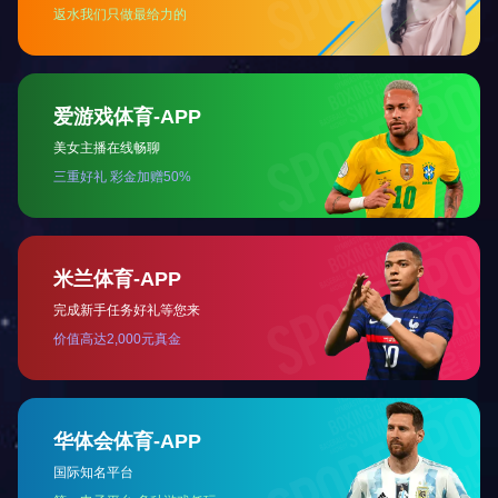
您也许需要了解这
烫平机常见故障处理
使用广东力净工业洗
工业洗衣机的安装简
选择全自动到料倾斜
工业洗衣机价格多少
上一条：
没有了
下一条：
燃气加热烫平机