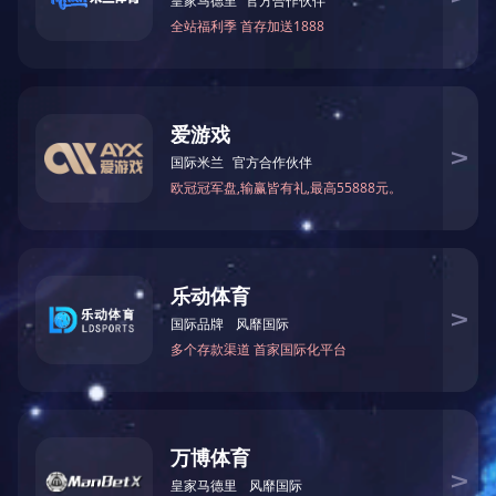
工业洗衣机的工作原理及控制要求
全自动隔离式洗脱机的特点
工业洗衣机的常见故障和解决方法
洗涤织物需要经过几个阶段
全自动工业洗衣机的特点
燃气加热烫平机的特点
工业洗衣机的安装简要说明
洗涤设备的注意事项
工业洗涤设备如何降低噪音
HX-系列超净烘鞋机的特点
XGS-系列全自动倒料倾斜式洗衣机的功能
和特点
洗涤设备到底是什么
2025年元旦放假通知
工业洗衣机的优势
怎样使用洗涤设备更省电
洗衣设备如何正确使用？
洗涤设备的特点