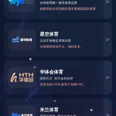
您现在的位置：
首页
>
新闻动态
> 行业资讯
新闻动态
行业资讯
公司新闻
媒体报道
行业资讯
最新资讯
春节放假时间通知