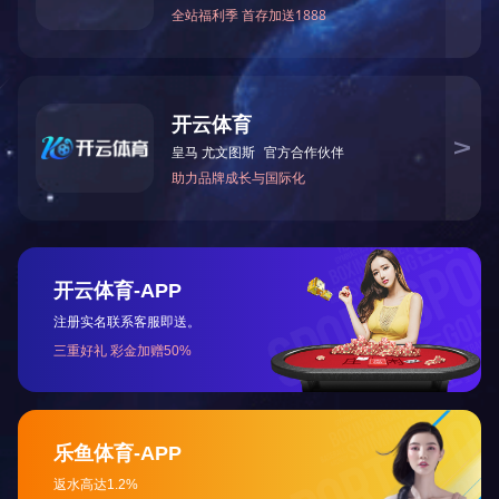
2、安装时应严格阅
超净烘鞋机的特点
大型工业洗涤设备的保养
3、当安装时出现问
您也许需要了解这
开一家洗毛巾厂需要
三甲医院医用专用隔
洗衣房工业洗衣机的
广州力净生产的宾馆
水洗厂专用大型卧式
上一条：
全自动工业洗衣