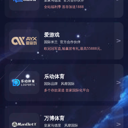
地毯洗涤机械
折叠机/送布机
干洗机
夹烫机
整烫系列
地毯/毛巾洗涤机
最新动态
春节放假时间通知
工业洗衣机的工作原理及控制要求
全自动隔离式洗脱机的特点
工业洗衣机的常见故障和解决方法
洗涤织物需要经过几个阶段